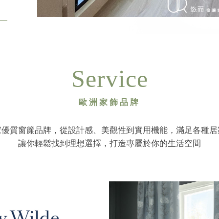
Service
歐洲家飾品牌
家優質窗簾品牌，從設計感、美觀性到實用機能，滿足各種居
讓你輕鬆找到理想選擇，打造專屬於你的生活空間