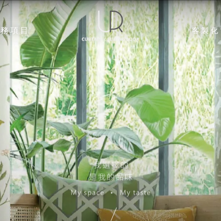
服務項目
客製化
RVICES
CUS