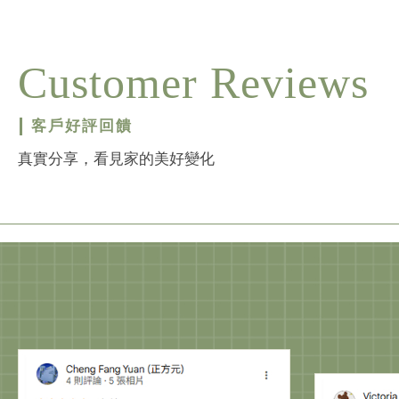
Customer Reviews
客戶好評回饋
真實分享，看見家的美好變化