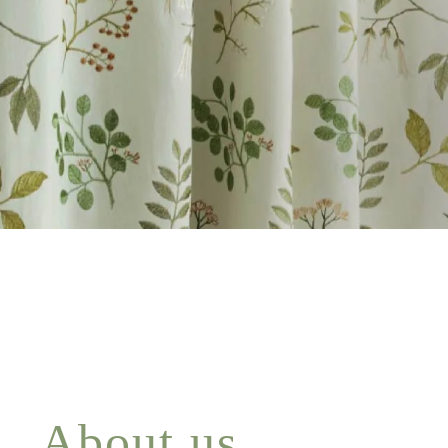
About us