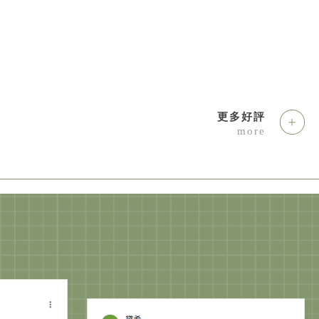
更多好評
more