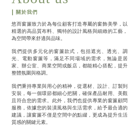
關於我們
悠而窗簾致力於為每位顧客打造專屬的窗飾美學，以
精選的高品質布料、獨特的設計風格與細緻的工藝，
為空間帶來舒適與品味。
我們提供多元化的窗簾款式，包括遮光、透光、調
光、電動窗簾等，滿足不同場域的需求，無論是居
家、辦公室、商業空間或飯店，都能精心搭配，提升
整體氛圍與格調。
我們秉持專業與用心的精神，從選材、設計、訂製到
安裝，每一個環節都細心把關，確保產品耐用、美觀
且符合您的需求。此外，我們也提供專業的窗簾顧問
服務，依據您的裝潢風格與生活需求，給予最合適的
建議，讓窗簾不僅是空間中的點綴，更成為提升生活
質感的關鍵元素。