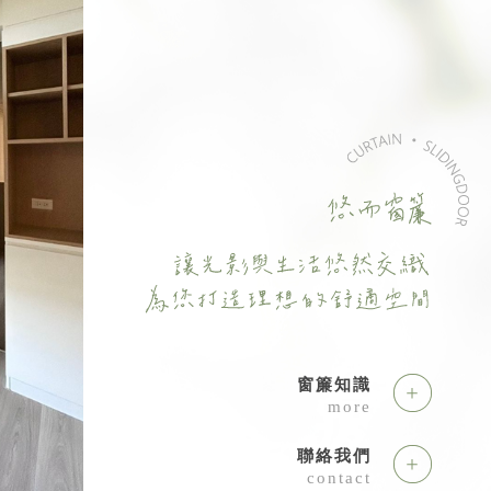
窗簾知識
more
聯絡我們
contact