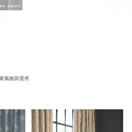
家風格與需求