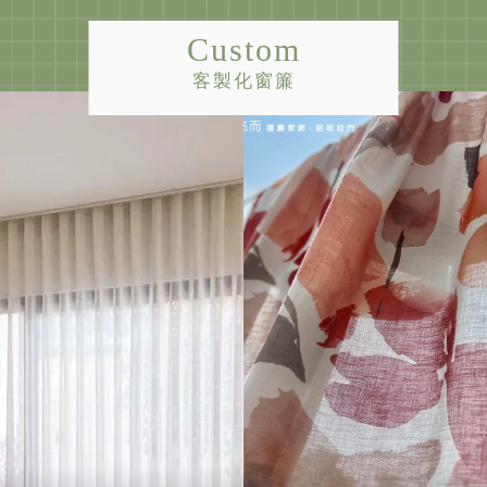
Custom
客製化窗簾